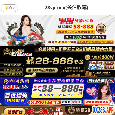
28vp.com(关注收藏)
白天