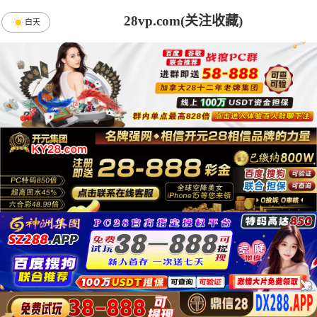
28vp.com(关注收藏)
白天